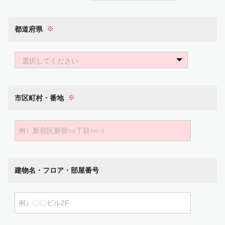
都道府県
選択してください
市区町村・番地
建物名・フロア・部屋番号