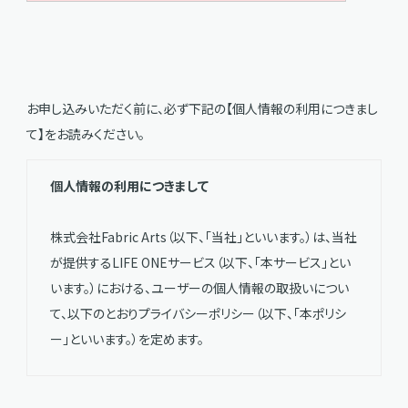
お申し込みいただく前に、必ず下記の【個人情報の利用につきまし
て】をお読みください。
個人情報の利用につきまして
株式会社Fabric Arts（以下、「当社」といいます。）は、当社
が提供するLIFE ONEサービス（以下、「本サービス」とい
います。）における、ユーザーの個人情報の取扱いについ
て、以下のとおりプライバシーポリシー（以下、「本ポリシ
ー」といいます。）を定めます。
第1条（個人情報）