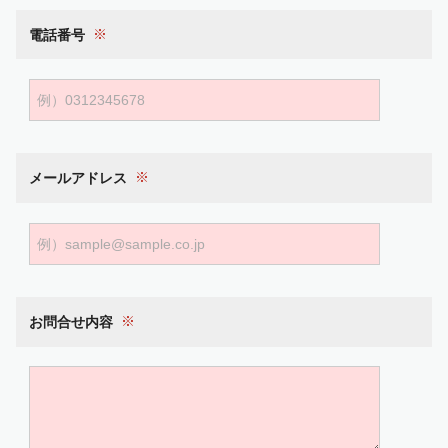
電話番号
メールアドレス
お問合せ内容