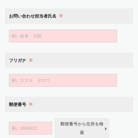
お問い合わせ担当者氏名
フリガナ
郵便番号
郵便番号から住所を検
索