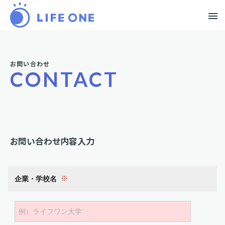
メ
お問い合わせ
CONTACT
お問い合わせ内容入力
企業・学校名